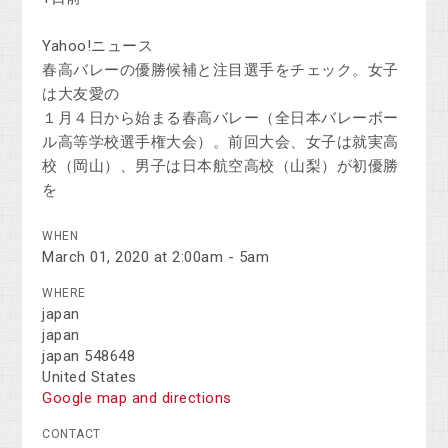
Yahoo!ニュース
春高バレーの優勝候補と注目選手をチェック。女子
は大友愛の
１月４日から始まる春高バレー（全日本バレーボー
ル高等学校選手権大会）。前回大会、女子は就実高
校（岡山）、男子は日本航空高校（山梨）が初優勝
を
WHEN
March 01, 2020 at 2:00am - 5am
WHERE
japan
japan
japan 548648
United States
Google map and directions
CONTACT