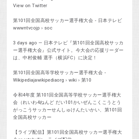
View on Twitter
第101回全国高校サッカー選手権大会 - 日本テレビ
wwwntvcojp › soc
3 days ago — 日本テレビ『第101回全国高校サッカ
ー選手権大会』公式サイト。今大会の応援リーダー
は、中村俊輔 選手（横浜FC）に決定！
第101回全国高等学校サッカー選手権大会 -
Wikipediajawikipediaorg › wiki › 第10
令和4年度 第101回全国高等学校サッカー選手権大
会（れいわ4ねんど だい101かいぜんこくこうとう
がっこうサッカーせんしゅけんたいかい、第101回
全国高校サッカー
【ライブ配信】第101回全国高校サッカー選手権大