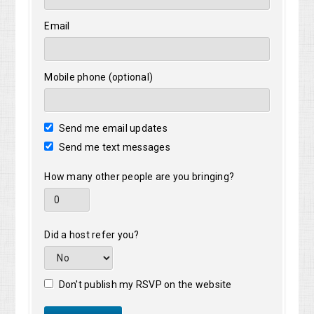
Email
Mobile phone (optional)
Send me email updates
Send me text messages
How many other people are you bringing?
Did a host refer you?
Don't publish my RSVP on the website