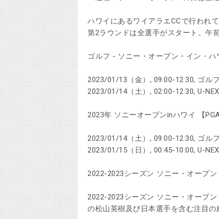
ハワイにあるワイアラエCCで行われ
第2ラウンドは全選手がスタート。午
ゴルフ - ソニー・オープン・イン・ハワ
2023/01/13（金）, 09:00-12:3
2023/01/14（土）, 02:00-12:30, 
2023年 ソニーオープンinハワイ 【P
2023/01/14（土）, 09:00-12:3
2023/01/15（日）, 00:45-10:00, 
2022-2023シーズン ソニー・オー
2022-2023シーズン ソニー・オー
の松山英樹及び日本選手を含む注目の