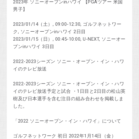
2023年 ソニーオープンinハワイ 【PGAツアー 米国
男子】
2023/01/14（土）, 09:00-12:30, ゴルフネットワー
ク, ソニーオープンinハワイ 2日目
2023/01/15（日）, 00:45-10:00, U-NEXT, ソニーオー
プンinハワイ 3日目
2022-2023シーズン ソニー・オープン・イン・ハワ
イのテレビ放送
2022-2023シーズン ソニー・オープン・イン・ハワ
イのテレビ放送予定と試合 ・1日目と2日目の松山英
樹及び日本選手を含む注目の組み合わせを掲載しま
した。
「2022 ソニーオープン・イン・ハワイ」について
ゴルフネットワーク 初日 2022年1月14日（金）