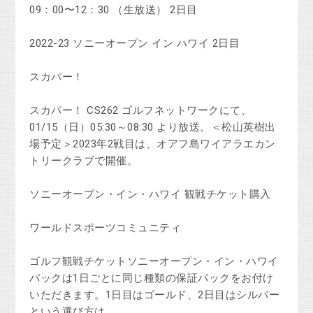
09：00〜12：30 （生放送） 2日目
2022-23 ソニーオープン イン ハワイ 2日目
スカパー！
スカパー！ CS262 ゴルフネットワークにて、
01/15（日）05:30～08:30 より放送。＜松山英樹出
場予定＞2023年2戦目は、オアフ島ワイアラエカン
トリークラブで開催。
ソニーオープン・イン・ハワイ 観戦チケット購入
ワールドスポーツコミュニティ
ゴルフ観戦チケットソニーオープン・イン・ハワイ
パックは1日ごとに同じ種類の保証パックをお付け
いただきます。1日目はゴールド、2日目はシルバー
という選び方は