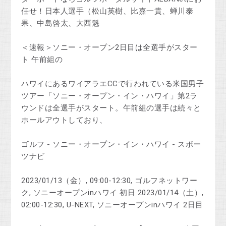
任せ！日本人選手（松山英樹、比嘉一貴、蝉川泰
果、中島啓太、大西魁
＜速報＞ソニー・オープン2日目は全選手がスター
ト 午前組の
ハワイにあるワイアラエCCで行われている米国男子
ツアー「ソニー・オープン・イン・ハワイ」第2ラ
ウンドは全選手がスタート。午前組の選手は続々と
ホールアウトしており、
ゴルフ - ソニー・オープン・イン・ハワイ - スポー
ツナビ
2023/01/13（金）, 09:00-12:30, ゴルフネットワー
ク, ソニーオープンinハワイ 初日 2023/01/14（土）,
02:00-12:30, U-NEXT, ソニーオープンinハワイ 2日目