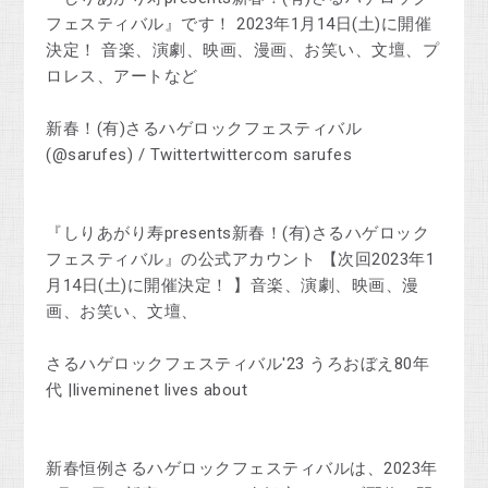
フェスティバル』です！ 2023年1月14日(土)に開催
決定！ 音楽、演劇、映画、漫画、お笑い、文壇、プ
ロレス、アートなど
新春！(有)さるハゲロックフェスティバル
(@sarufes) / Twittertwittercom sarufes
『しりあがり寿presents新春！(有)さるハゲロック
フェスティバル』の公式アカウント 【次回2023年1
月14日(土)に開催決定！ 】音楽、演劇、映画、漫
画、お笑い、文壇、
さるハゲロックフェスティバル'23 うろおぼえ80年
代 |liveminenet lives about
新春恒例さるハゲロックフェスティバルは、2023年