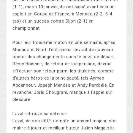
(1-1), mardi 10 janvier, ils ont signé avant cela un
exploit en Coupe de France, à Monaco (2-2, 5-4
tab) et un succès contre Dijon (2-1) en
championnat.
Pour leur troisième match en une semaine, après
Monaco et Niort, l'entraîneur devrait de nouveau
opérer des changements dans le onze de départ.
Rémy Boissier, de retour de suspension, devrait
effectuer son retour parmi les titulaires, comme
d'autres héros de la principauté, tels Aymen
Abdennour, Joseph Mendes et Andy Pembélé. En
revanche, Joris Chougrani, manque à l'appel sur
blessure.
Laval retrouve sa défense
Laval, de son côté, compte un absent majeur, son
maître à jouer et meilleur buteur Julien Maggiotti,