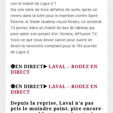
voir le match de Ligue 2 ?
Sur une série de trois défaites de suite, après un
revers dans la lutte pour le maintien contre Saint-
Étienne, le Stade lavallois reçoit Rodez, ce vendredi
13 janvier, dans un match du bas de tableau qui
peut valoir son pesant d’or. Horaire, diffusion TV…
Voici ce que vous devez savoir pour suivre en
direct la rencontre comptant pour la 19e journée
de Ligue 2.
🔴EN DIRECT▶️
LAVAL – RODEZ EN
DIRECT
🔴EN DIRECT▶️
LAVAL – RODEZ EN
DIRECT
Depuis la reprise, Laval n’a pas
pris le moindre point, pire encore