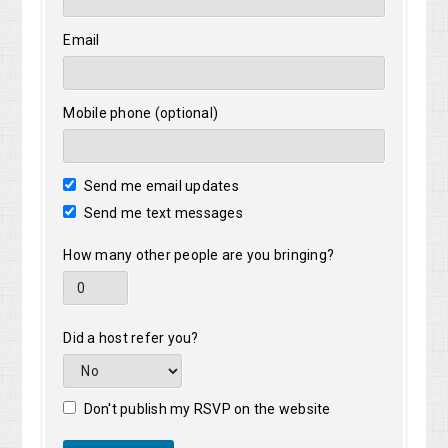
Email
Mobile phone (optional)
Send me email updates
Send me text messages
How many other people are you bringing?
Did a host refer you?
Don't publish my RSVP on the website