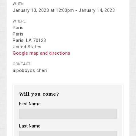
WHEN
January 13, 2023 at 12:00pm - January 14, 2023
WHERE
Paris
Paris
Paris, LA 70123
United States
Google map and directions
CONTACT
alpoboyos cheri
Will you come?
First Name
Last Name