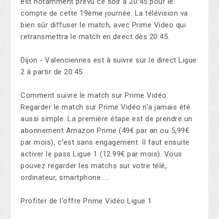
est notamment prévu ce soir à 20:45 pour le
compte de cette 19ème journée. La télévision va
bien sûr diffuser le match, avec Prime Video qui
retransmettra le match en direct dès 20:45.
Dijon - Valenciennes est à suivre sur le direct Ligue
2 à partir de 20:45
Comment suivre le match sur Prime Vidéo
Regarder le match sur Prime Vidéo n'a jamais été
aussi simple. La première étape est de prendre un
abonnement Amazon Prime (49€ par an ou 5,99€
par mois), c'est sans engagement. Il faut ensuite
activer le pass Ligue 1 (12.99€ par mois). Vous
pouvez regarder les matchs sur votre télé,
ordinateur, smartphone ....
Profiter de l'offre Prime Vidéo Ligue 1