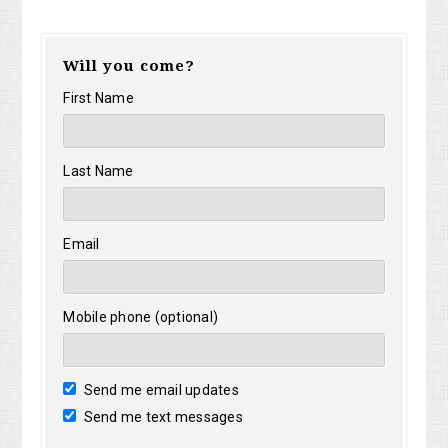
Will you come?
First Name
Last Name
Email
Mobile phone (optional)
Send me email updates
Send me text messages