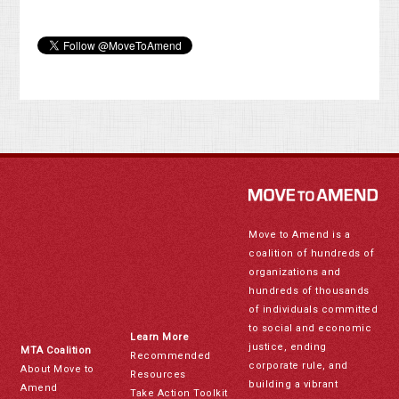
Move to Amend is a
coalition of hundreds of
organizations and
hundreds of thousands
of individuals committed
to social and economic
Learn More
justice, ending
MTA Coalition
Recommended
corporate rule, and
About Move to
Resources
building a vibrant
Amend
Take Action Toolkit