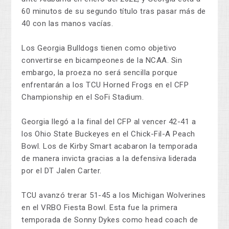
60 minutos de su segundo título tras pasar más de
40 con las manos vacías.
Los Georgia Bulldogs tienen como objetivo
convertirse en bicampeones de la NCAA. Sin
embargo, la proeza no será sencilla porque
enfrentarán a los TCU Horned Frogs en el CFP
Championship en el SoFi Stadium.
Georgia llegó a la final del CFP al vencer 42-41 a
los Ohio State Buckeyes en el Chick-Fil-A Peach
Bowl. Los de Kirby Smart acabaron la temporada
de manera invicta gracias a la defensiva liderada
por el DT Jalen Carter.
TCU avanzó trerar 51-45 a los Michigan Wolverines
en el VRBO Fiesta Bowl. Esta fue la primera
temporada de Sonny Dykes como head coach de