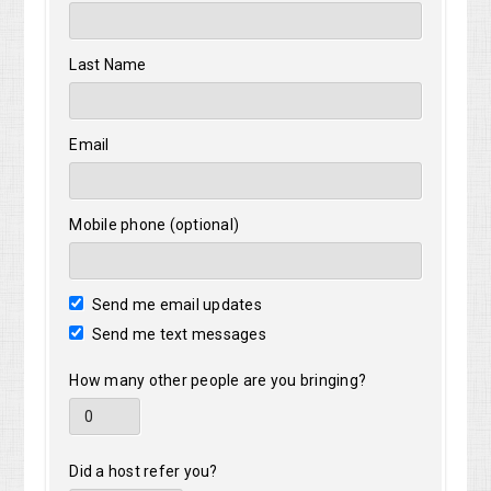
Last Name
Email
Mobile phone (optional)
Send me email updates
Send me text messages
How many other people are you bringing?
Did a host refer you?