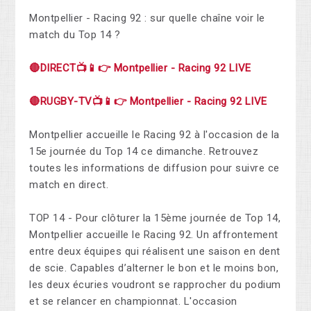
Montpellier - Racing 92 : sur quelle chaîne voir le
match du Top 14 ?
🔴DIRECT📺📱👉 Montpellier - Racing 92 LIVE
🔴RUGBY-TV📺📱👉 Montpellier - Racing 92 LIVE
Montpellier accueille le Racing 92 à l'occasion de la
15e journée du Top 14 ce dimanche. Retrouvez
toutes les informations de diffusion pour suivre ce
match en direct.
TOP 14 - Pour clôturer la 15ème journée de Top 14,
Montpellier accueille le Racing 92. Un affrontement
entre deux équipes qui réalisent une saison en dent
de scie. Capables d’alterner le bon et le moins bon,
les deux écuries voudront se rapprocher du podium
et se relancer en championnat. L'occasion