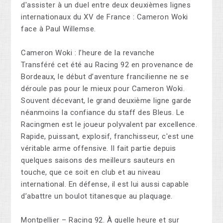
d'assister à un duel entre deux deuxièmes lignes
internationaux du XV de France : Cameron Woki
face à Paul Willemse.
Cameron Woki : l’heure de la revanche
Transféré cet été au Racing 92 en provenance de
Bordeaux, le début d’aventure francilienne ne se
déroule pas pour le mieux pour Cameron Woki.
Souvent décevant, le grand deuxième ligne garde
néanmoins la confiance du staff des Bleus. Le
Racingmen est le joueur polyvalent par excellence.
Rapide, puissant, explosif, franchisseur, c'est une
véritable arme offensive. Il fait partie depuis
quelques saisons des meilleurs sauteurs en
touche, que ce soit en club et au niveau
international. En défense, il est lui aussi capable
d’abattre un boulot titanesque au plaquage.
Montpellier – Racing 92. À quelle heure et sur