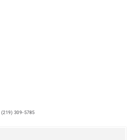
 (219) 309-5785