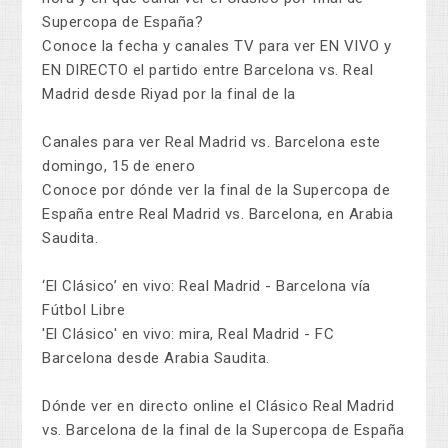
Supercopa de España?
Conoce la fecha y canales TV para ver EN VIVO y
EN DIRECTO el partido entre Barcelona vs. Real
Madrid desde Riyad por la final de la
Canales para ver Real Madrid vs. Barcelona este
domingo, 15 de enero
Conoce por dónde ver la final de la Supercopa de
España entre Real Madrid vs. Barcelona, en Arabia
Saudita.
‘El Clásico’ en vivo: Real Madrid - Barcelona vía
Fútbol Libre
'El Clásico' en vivo: mira, Real Madrid - FC
Barcelona desde Arabia Saudita.
Dónde ver en directo online el Clásico Real Madrid
vs. Barcelona de la final de la Supercopa de España