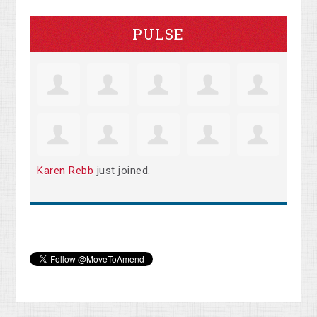
PULSE
Karen Rebb
just joined.