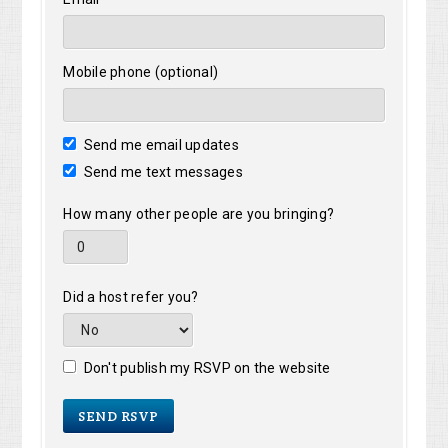
Mobile phone (optional)
Send me email updates
Send me text messages
How many other people are you bringing?
Did a host refer you?
Don't publish my RSVP on the website