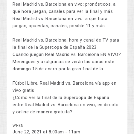
Real Madrid vs. Barcelona en vivo: pronósticos, a
qué hora juegan, canales para ver la final y más
Real Madrid vs. Barcelona en vivo: a qué hora
juegan, apuestas, canales, posible 11 y más.
Real Madrid vs. Barcelona: hora y canal de TV para
la final de la Supercopa de España 2023
Cuándo juegan Real Madrid vs. Barcelona EN VIVO?
Merengues y azulgranas se verán las caras este
domingo 15 de enero por la gran final de la
Fútbol Libre, Real Madrid vs. Barcelona vía app en
vivo gratis
¿Cómo ver la final de la Supercopa de España
entre Real Madrid vs. Barcelona en vivo, en directo
y online de manera gratuita?
WHEN
June 22, 2021 at 8:00am - 11am