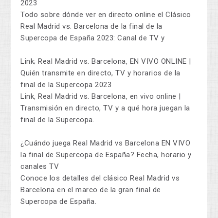
2023
Todo sobre dónde ver en directo online el Clásico
Real Madrid vs. Barcelona de la final de la
Supercopa de España 2023: Canal de TV y
Link; Real Madrid vs. Barcelona, EN VIVO ONLINE |
Quién transmite en directo, TV y horarios de la
final de la Supercopa 2023
Link, Real Madrid vs. Barcelona, en vivo online |
Transmisión en directo, TV y a qué hora juegan la
final de la Supercopa.
¿Cuándo juega Real Madrid vs Barcelona EN VIVO
la final de Supercopa de España? Fecha, horario y
canales TV
Conoce los detalles del clásico Real Madrid vs
Barcelona en el marco de la gran final de
Supercopa de España.