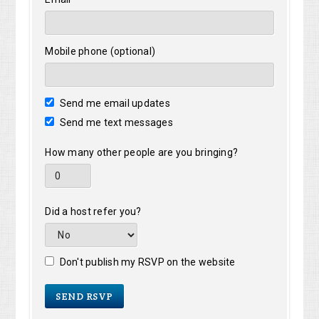
Mobile phone (optional)
Send me email updates
Send me text messages
How many other people are you bringing?
Did a host refer you?
Don't publish my RSVP on the website