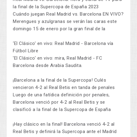
la final de la Supercopa de España 2023
Cuándo juegan Real Madrid vs. Barcelona EN VIVO?
Merengues y azulgranas se verán las caras este
domingo 15 de enero por la gran final de la
‘El Clásico’ en vivo: Real Madrid - Barcelona vía
Fútbol Libre
'El Clásico' en vivo: mira, Real Madrid - FC
Barcelona desde Arabia Saudita.
¡Barcelona a la final de la Supercopa! Culés
vencieron 4-2 al Real Betis en tanda de penales
Luego de una fatídica definición por penales,
Barcelona venció por 4-2 al Real Betis y se
clasificó a la final de la Supercopa de España
¡Hay clásico en la final! Barcelona venció 4-2 al
Real Betis y definirá la Supercopa ante el Madrid