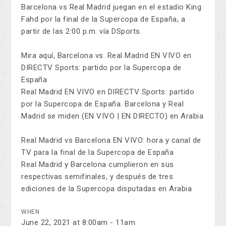
Barcelona vs Real Madrid juegan en el estadio King
Fahd por la final de la Supercopa de España, a
partir de las 2:00 p.m. vía DSports.
Mira aquí, Barcelona vs. Real Madrid EN VIVO en
DIRECTV Sports: partido por la Supercopa de
España
Real Madrid EN VIVO en DIRECTV Sports: partido
por la Supercopa de España. Barcelona y Real
Madrid se miden (EN VIVO | EN DIRECTO) en Arabia
Real Madrid vs Barcelona EN VIVO: hora y canal de
TV para la final de la Supercopa de España
Real Madrid y Barcelona cumplieron en sus
respectivas semifinales, y después de tres
ediciones de la Supercopa disputadas en Arabia
WHEN
June 22, 2021 at 8:00am - 11am