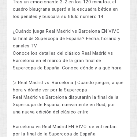
Tras un emocionante 2-2 en los 120 minutos, el
cuadro blaugrana superó a la escuadra bética en
los penales y buscará su título número 14
¿Cuándo juega Real Madrid vs Barcelona EN VIVO
la final de Supercopa de España? Fecha, horario y
canales TV
Conoce los detalles del clásico Real Madrid vs
Barcelona en el marco de la gran final de
Supercopa de España. Conoce dónde y a qué hora
▷ Real Madrid vs. Barcelona | Cuándo juegan, a qué
hora y dónde ver por la Supercopa
Real Madrid vs Barcelona disputarán la final de la
Supercopa de España, nuevamente en Riad, por
una nueva edición del clásico entre
Barcelona vs Real Madrid EN VIVO: se enfrentan
por la final de la Supercopa de España