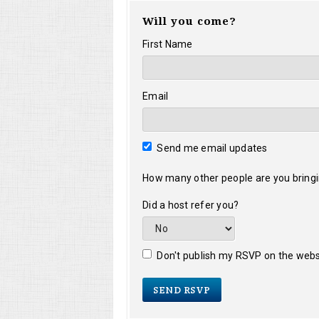
Will you come?
First Name
Email
Send me email updates
How many other people are you bring
Did a host refer you?
Don't publish my RSVP on the webs