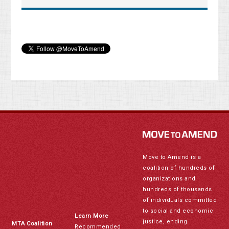
Move to Amend is a
coalition of hundreds of
organizations and
hundreds of thousands
of individuals committed
to social and economic
Learn More
justice, ending
MTA Coalition
Recommended