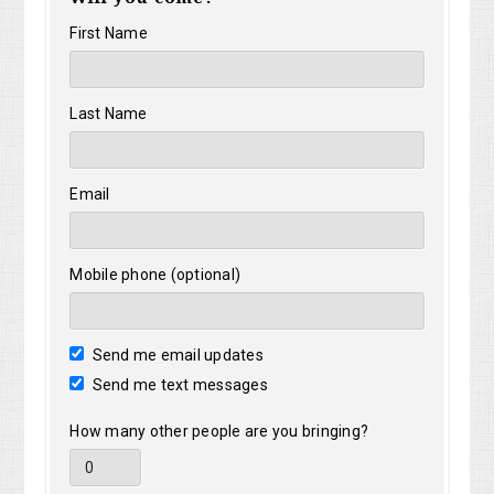
First Name
Last Name
Email
Mobile phone (optional)
Send me email updates
Send me text messages
How many other people are you bringing?