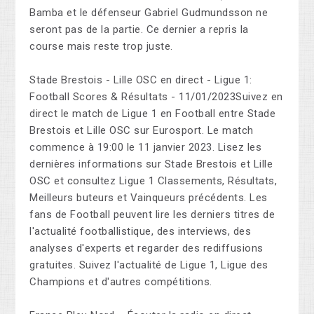
Bamba et le défenseur Gabriel Gudmundsson ne
seront pas de la partie. Ce dernier a repris la
course mais reste trop juste.
Stade Brestois - Lille OSC en direct - Ligue 1:
Football Scores & Résultats - 11/01/2023Suivez en
direct le match de Ligue 1 en Football entre Stade
Brestois et Lille OSC sur Eurosport. Le match
commence à 19:00 le 11 janvier 2023. Lisez les
dernières informations sur Stade Brestois et Lille
OSC et consultez Ligue 1 Classements, Résultats,
Meilleurs buteurs et Vainqueurs précédents. Les
fans de Football peuvent lire les derniers titres de
l'actualité footballistique, des interviews, des
analyses d'experts et regarder des rediffusions
gratuites. Suivez l'actualité de Ligue 1, Ligue des
Champions et d'autres compétitions.