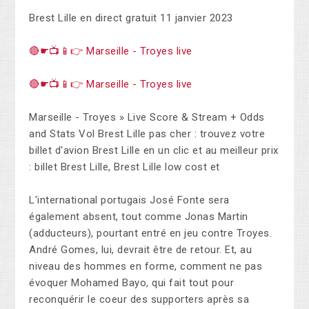
Brest Lille en direct gratuit 11 janvier 2023
🔴☛📺📱👉 Marseille - Troyes live
🔴☛📺📱👉 Marseille - Troyes live
Marseille - Troyes » Live Score & Stream + Odds
and Stats Vol Brest Lille pas cher : trouvez votre
billet d'avion Brest Lille en un clic et au meilleur prix
: billet Brest Lille, Brest Lille low cost et
L'international portugais José Fonte sera
également absent, tout comme Jonas Martin
(adducteurs), pourtant entré en jeu contre Troyes.
André Gomes, lui, devrait être de retour. Et, au
niveau des hommes en forme, comment ne pas
évoquer Mohamed Bayo, qui fait tout pour
reconquérir le coeur des supporters après sa