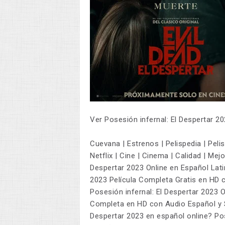
Ver Posesión infernal: El Despertar 2
Cuevana | Estrenos | Pelispedia | Pelisp
Netflix | Cine | Cinema | Calidad | Mejo
Despertar 2023 Online en Español Lati
2023 Película Completa Gratis en HD c
Posesión infernal: El Despertar 2023 O
Completa en HD con Audio Español y S
Despertar 2023 en español online? Pos